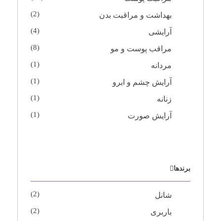
(2)
بهداشت و مراقبت بدن
(4)
آرایشی
(8)
مراقب پوست و مو
(1)
مردانه
(1)
آرایش چشم و ابرو
(1)
زنانه
(1)
آرایش صورت
برندها
(2)
شانل
(2)
باربری