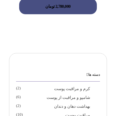
2,780,000
تومان
دسته ها
(2)
کرم و مراقبت پوست
(6)
شامپو و مراقبت از پوست
(2)
بهداشت دهان و دندان
(10)
مراقبت پوست