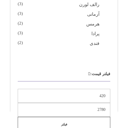
(3)
رالف لورن
(3)
آرمانی
(2)
هرمس
(3)
پرادا
(2)
فندی
فیلتر قیمت:
فیلتر