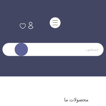
محصولات ما