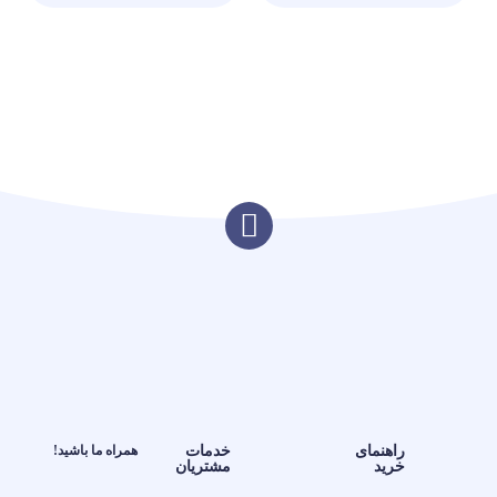
راهنمای
خدمات
همراه ما باشید!
خرید
مشتریان