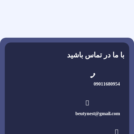
با ما در تماس باشید
09011680954
beutynest@gmail.com