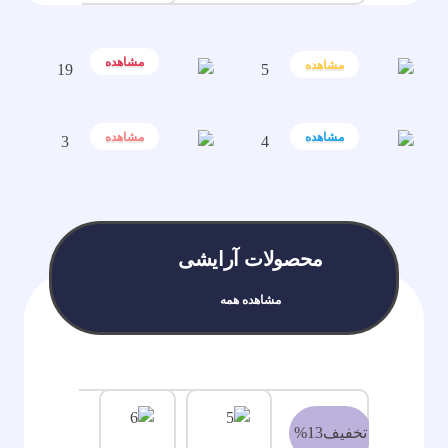
مشاهده
مشاهده
مشاهده
مشاهده
محصولات آرایشی
مشاهده همه
تخفیف13%