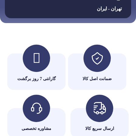
تهران - ایران
ضمانت اصل کالا
گارانتی 7 روز برگشت
ارسال سریع کالا
مشاوره تخصصی