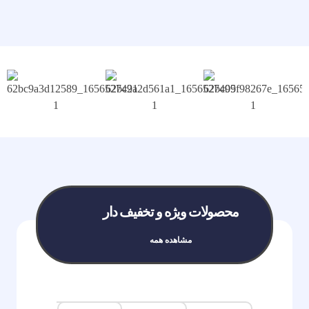
محصولات ویژه و تخفیف دار
مشاهده همه