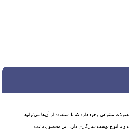
ت متنوعی وجود دارد که با استفاده از آن‌ها می‌توانید
 و با انواع پوست سازگاری دارد. این محصول باعث