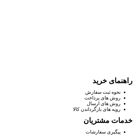
راهنمای خرید
نحوه ثبت سفارش
روش های پرداخت
روش های ارسال
رویه های بازگرداندن کالا
خدمات مشتریان
پیگیری سفارشات