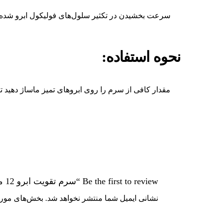
سرعت بخشیدن در تکثیر سلول‌های فولیکول ابرو شده و ا
نحوه استفاده:
مقدار کافی از سرم را روی ابروهای تمیز ماساژ دهید 
Be the first to review “سرم تقویت ابرو 12 میل آیسول”
نشانی ایمیل شما منتشر نخواهد شد.
بخش‌های موردن