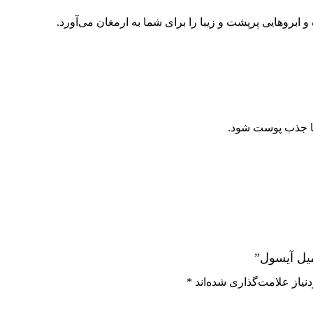
بروهایی پرپشت و زیبا را برای شما به ارمغان می‌آورد.
تا جذب پوست شود.
یاز علامت‌گذاری شده‌اند
*