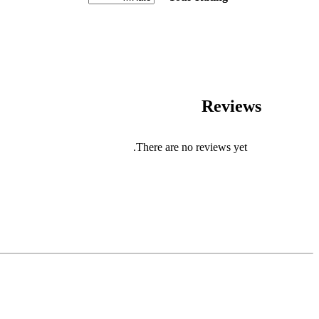
Reviews
There are no reviews yet.