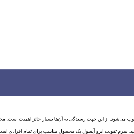
می‌شود. از این جهت رسیدگی به آن‌ها بسیار حائز اهمیت است. محصولا
نید. سرم تقویت ابرو آیسول یک محصول مناسب برای تمام افرادی است