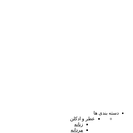
دسته بندی ها
عطر و ادکلن
زنانه
مردانه