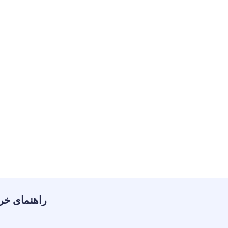
راهنمای خر