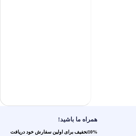
همراه ما باشید!
10%تخفیف برای اولین سفارش خود دریافت