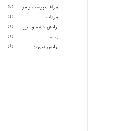
(8)
مراقب پوست و مو
(1)
مردانه
(1)
آرایش چشم و ابرو
(1)
زنانه
(1)
آرایش صورت