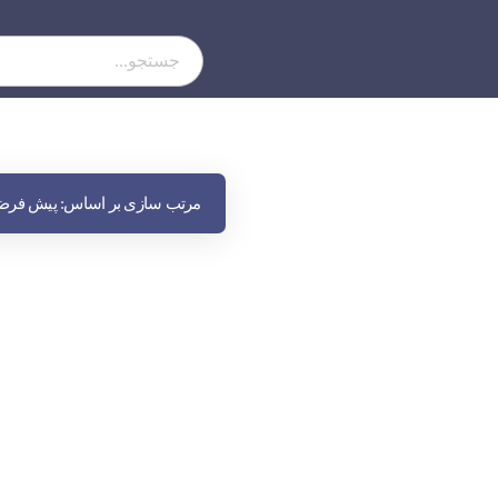
مرتب سازی بر اساس:
پیش فر