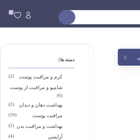
0
ض
دسته ها
(2)
کرم و مراقبت پوست
شامپو و مراقبت از پوست
(6)
(2)
بهداشت دهان و دندان
(10)
مراقبت پوست
(2)
بهداشت و مراقبت بدن
(4)
آرایشی