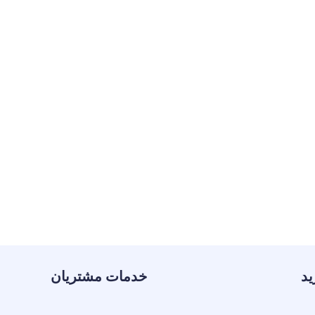
ید
خدمات مشتریان